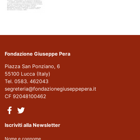
Fondazione Giuseppe Pera
Piazza San Ponziano, 6
55100 Lucca (Italy)
Tel. 0583. 462043
segreteria@fondazionegiuseppepera.it
CF 92048100462
Iscriviti alla Newsletter
Nome e cognome