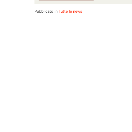
Pubblicato in
Tutte le news