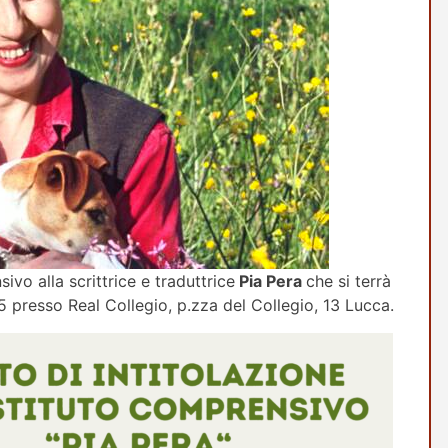
ivo alla scrittrice e traduttrice
Pia Pera
che si terrà
15 presso Real Collegio, p.zza del Collegio, 13 Lucca.