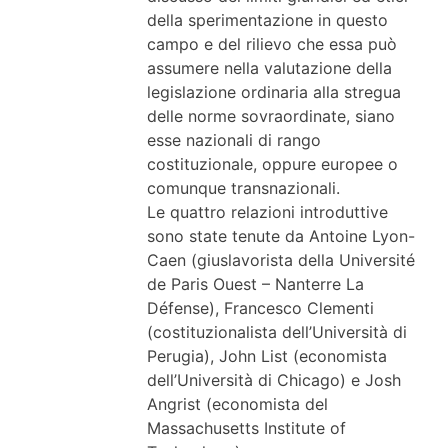
della sperimentazione in questo
campo e del rilievo che essa può
assumere nella valutazione della
legislazione ordinaria alla stregua
delle norme sovraordinate, siano
esse nazionali di rango
costituzionale, oppure europee o
comunque transnazionali.
Le quattro relazioni introduttive
sono state tenute da Antoine Lyon-
Caen (giuslavorista della Université
de Paris Ouest – Nanterre La
Défense), Francesco Clementi
(costituzionalista dell’Università di
Perugia), John List (economista
dell’Università di Chicago) e Josh
Angrist (economista del
Massachusetts Institute of