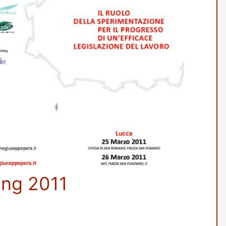
ing 2011