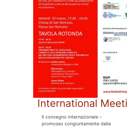
International Meet
Il convegno internazionale –
promosso congiuntamente dalla