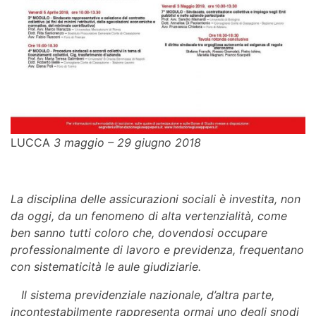
LUCCA
3 maggio – 29 giugno 2018
La disciplina delle assicurazioni sociali è investita, non
da oggi, da un fenomeno di alta vertenzialità, come
ben sanno tutti coloro che, dovendosi occupare
professionalmente di lavoro e previdenza, frequentano
con sistematicità le aule giudiziarie.
Il sistema previdenziale nazionale, d’altra parte,
incontestabilmente rappresenta ormai uno degli snodi