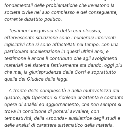
fondamentali delle problematiche che investono la
società civile nel suo complesso e del conseguente,
corrente dibattito politico.
Testimoni inequivoci di detta complessiva,
effervescente situazione sono i numerosi interventi
legislativi che si sono affastellati nel tempo, con una
particolare accelerazione in questi ultimi anni; e
testimone è anche il contributo che agli svolgimenti
materiali del sistema fattivamente sta dando, oggi più
che mai, la giurisprudenza delle Corti e soprattutto
quella del Giudice delle leggi.
A fronte delle complessità e della mutevolezza del
quadro, agli Operatori si richiede un’attenta e costante
opera di analisi ed aggiornamento, che non sempre si
trova in condizione di potersi avvalere, con
tempestività, della «sponda» ausiliatrice degli studi e
delle analisi di carattere sistematico della materia.