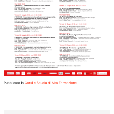
Pubblicato in
Corsi e Scuola di Alta Formazione