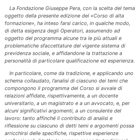
La Fondazione Giuseppe Pera, con la scelta del tema
oggetto della presente edizione del «Corso di alta
formazione», ha inteso farsi carico, in qualche modo,
di detta esigenza degli Operatori, assumendo ad
oggetto del programma alcune tra le più attuali e
problematiche sfaccettature del vigente sistema di
previdenza sociale, e affidandone la trattazione a
personalità di particolare qualificazione ed esperienza.
In particolare, come da tradizione, e applicando uno
schema collaudato, l’analisi di ciascuno dei temi che
compongono il programma del Corso si avvale di
relazioni affidate, rispettivamente, a un docente
universitario, a un magistrato e a un avvocato, e, per
alcuni significativi argomenti, a un consulente del
lavoro: tanto affinché il contributo di analisi e
riflessione su ciascuno di detti temi e argomenti possa
arricchirsi delle specifiche, rispettive esperienze