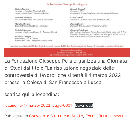
La Fondazione Giuseppe Pera organizza una Giornata
di Studi dal titolo “La risoluzione negoziale delle
controversie di lavoro” che si terrà il 4 marzo 2022
presso la Chiesa di San Francesco a Lucca.
scarica qui la locandina:
locandina-4-marzo-2022_page-0001
Download
Pubblicato in
Convegni e Giornate di Studio
,
Eventi
,
Tutte le news