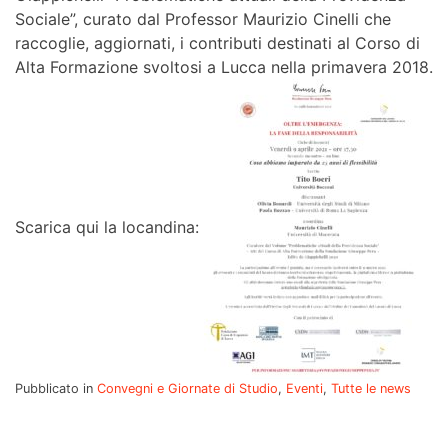
Sociale”, curato dal Professor Maurizio Cinelli che
raccoglie, aggiornati, i contributi destinati al Corso di
Alta Formazione svoltosi a Lucca nella primavera 2018.
Scarica qui la locandina:
Pubblicato in
Convegni e Giornate di Studio
,
Eventi
,
Tutte le news