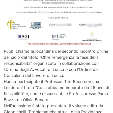
Pubblichiamo la locandina del secondo incontro online
del ciclo dal titolo “Oltre l’emergenza la fase della
responsabilità” organizzato in collaborazione con
l’Ordine degli Avvocati di Lucca e con l’Ordine dei
Consulenti del Lavoro di Lucca.
Hanno partecipato il Professor Tito Boeri con una
Lectio dal titolo “Cosa abbiamo imparato da 25 anni di
flessibilità” e, come discussant, le Professoresse Paola
Bozzao e Olivia Bonardi.
Nell’occasione è stato presentato il volume edito da
Giappichelli “Problematiche attuali della Previdenza