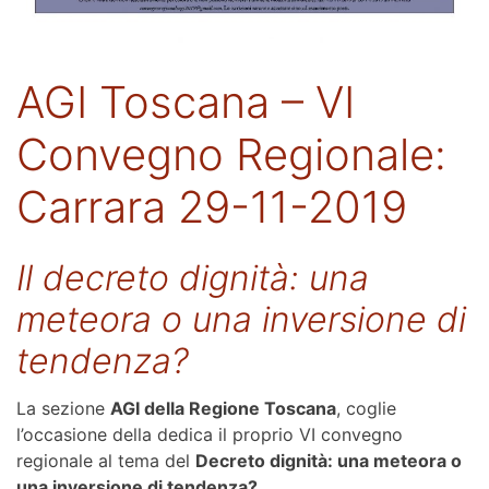
AGI Toscana – VI
Convegno Regionale:
Carrara 29-11-2019
Il decreto dignità: una
meteora o una inversione di
tendenza?
La sezione
AGI della Regione Toscana
, coglie
l’occasione della dedica il proprio VI convegno
regionale al tema del
Decreto dignità: una meteora o
una inversione di tendenza?
.