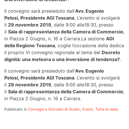
Il convegno sarà presieduto dall’
Avv. Eugenio
Pelosi, Presidente AGI Toscana
. L’evento si svolgerà
il
29 novembre 2019
, dalle 9:00 alle18:30, presso
il
Sala di rappresentanza della Camera di Commercio
,
in Piazza 2 Giugno, n. 16 a Carrara.La sezione
AGI
della Regione Toscana
, coglie l’occasione della dedica
il proprio VI convegno regionale al tema del
Decreto
dignità: una meteora o una inversione di tendenza?
.
Il convegno sarà presieduto dall’
Avv. Eugenio
Pelosi, Presidente AGI Toscana
. L’evento si svolgerà
il
29 novembre 2019
, dalle 9:00 alle18:30, presso
il
Sala di rappresentanza della Camera di Commercio
,
in Piazza 2 Giugno, n. 16 a Carrara.
Pubblicato in
Convegni e Giornate di Studio
,
Eventi
,
Tutte le news