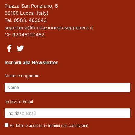
Piazza San Ponziano, 6
55100 Lucca (Italy)
Tel. 0583. 462043
segreteria@fondazionegiuseppepera.it
CF 92048100462
Iscriviti alla Newsletter
Nome e cognome
Indirizzo Email
Ho letto e accetto i (
termini e le condizioni
)